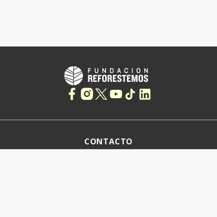
CONTACTO
TÉRMINOS Y CONDICIONES
POLÍTICAS DE PRIVACIDAD
Fundación Reforestemos 2019 - Todos los derechos reservados