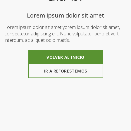
Lorem ipsum dolor sit amet
Lorem ipsum dolor sit amet yorem ipsum dolor sit amet,
consectetur adipiscing elit. Nunc vulputate libero et velit
interdum, ac aliquet odio mattis.
VOLVER AL INICIO
IR A REFORESTEMOS